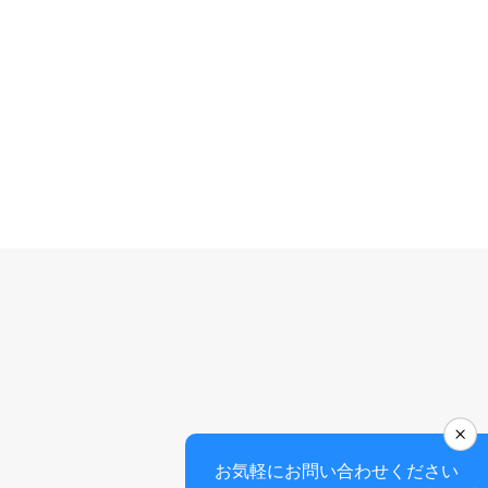
お気軽にお問い合わせください