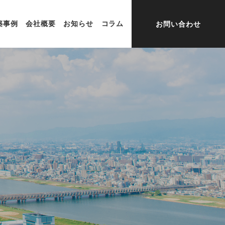
築事例
会社概要
お知らせ
コラム
お問い合わせ