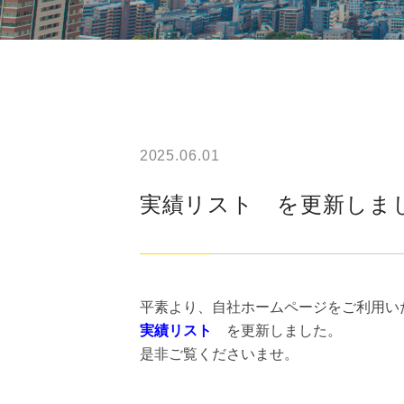
2025.06.01
実績リスト を更新しま
平素より、自社ホームページをご利用い
実績リスト
を更新しました。
是非ご覧くださいませ。