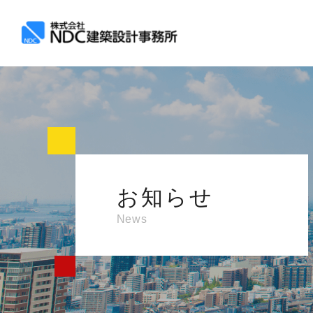
お知らせ
News