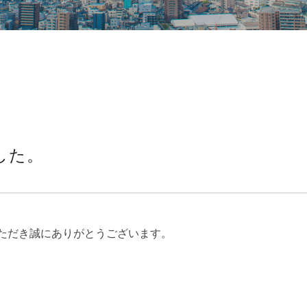
した。
ただき誠にありがとうございます。