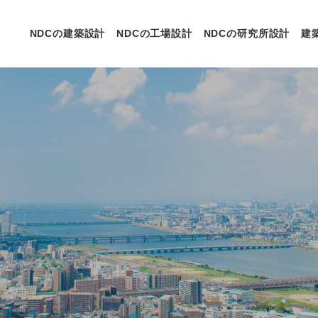
NDCの建築設計
NDCの工場設計
NDCの研究所設計
建