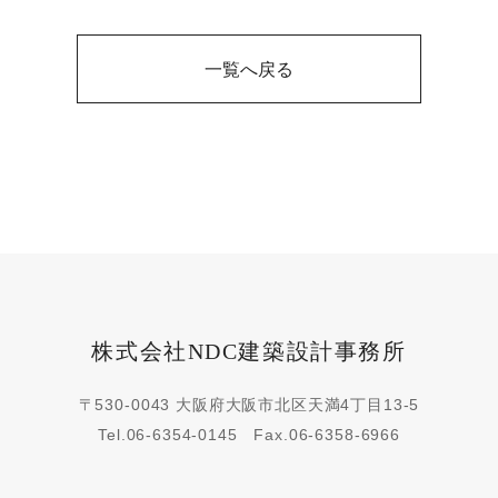
一覧へ戻る
株式会社NDC建築設計事務所
〒530-0043 大阪府大阪市北区天満4丁目13-5
Tel.
06-6354-0145
Fax.06-6358-6966