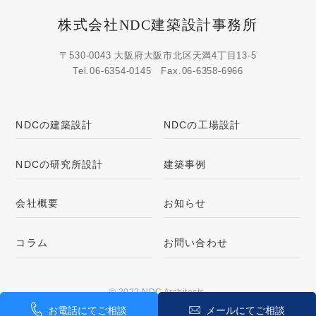
株式会社NDC建築設計事務所
〒530-0043 大阪府大阪市北区天満4丁目13-5
Tel.
06-6354-0145
Fax.06-6358-6966
NDCの建築設計
NDCの工場設計
NDCの研究所設計
建築事例
会社概要
お知らせ
コラム
お問い合わせ
© 2022 NDC Architects.
お電話にてご相談
メールにてご相談