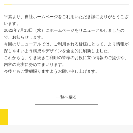
平素より、自社ホームページをご利用いただき誠にありがとうござ
います。
2022年7月13日（水）にホームページをリニューアルしましたの
で、お知らせします。
今回のリニューアルでは、ご利用される皆様にとって、より情報が
探しやすいよう構成やデザインを全面的に刷新しました。
これからも、引き続きご利用の皆様のお役に立つ情報のご提供や、
内容の充実に努めてまいります。
今後ともご愛顧賜りますようお願い申し上げます。
一覧へ戻る