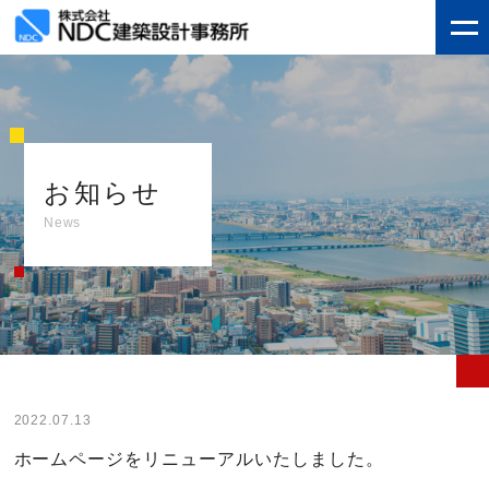
お知らせ
News
2022.07.13
ホームページをリニューアルいたしました。