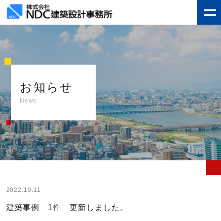
お知らせ
News
2022.10.11
建築事例 1件 更新しました。