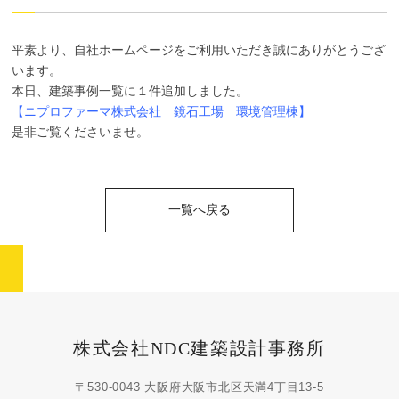
平素より、自社ホームページをご利用いただき誠にありがとうござ
います。
本日、建築事例一覧に１件追加しました。
【ニプロファーマ株式会社 鏡石工場 環境管理棟】
是非ご覧くださいませ。
一覧へ戻る
株式会社NDC建築設計事務所
〒530-0043 大阪府大阪市北区天満4丁目13-5