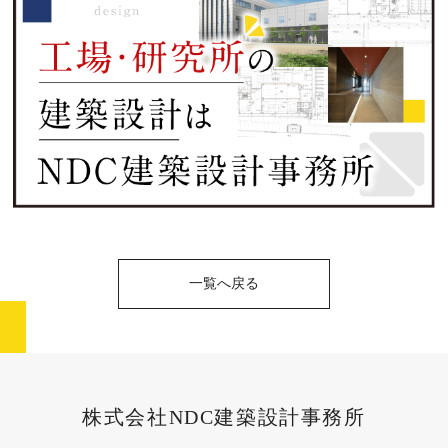
一覧へ戻る
株式会社NDC建築設計事務所