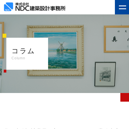
コラム
Column