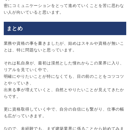
密にコミュニケーションをとって進めていくことを苦に思わな
い人が向いていると思います。
まとめ
業務や資格の事を書きましたが、始めはスキルや資格が無いこ
とは、特に問題ないと思っています。
それは私自身が、最初は漠然とした憧れからこの業界に入り、
リアルを見ていく中で、
明確にやりたいことが特になくても、目の前のことをコツコツ
とやっていき、
出来る事が増えていくと、自然とやりたいことが見えてきたか
らです。
更に資格取得していく中で、自分の自信にも繋がり、仕事の幅
も広がっていきます。
なので、未経験でも、まず建築業界に係ることから始めてみま