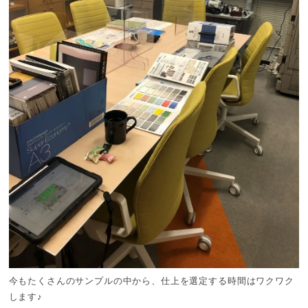
今もたくさんのサンプルの中から、仕上を選定する時間はワクワク
します♪