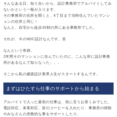
そんなある日、知り合いから、設計事務所でアルバイトしてみ
ないかという一報が入ります。
その事務所の住所を聞くと、4丁目まで当時住んでいたマンシ
ョンの住所と同じ！
なんと、自宅から徒歩30秒の所にある事務所でした。
それが、今のNDC設計なんです。笑
なんという奇跡。
2年間そのマンションに住んでいたのに、こんな所に設計事務
所があるなんて知らなった。。。
そこから私の建築設計業界人生がスタートするんです。
まずはひたすら仕事のサポートから始まる
アルバイトで入った最初の仕事は、俗に言うお茶くみでした。
電話対応、来客対応、皆のコーヒーを入れたり、事務所の掃除
やみなさんの庶務的な事をサポートしたり。