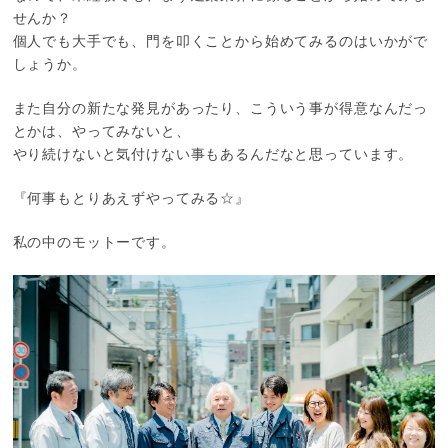
せんか？
個人でも大手でも、門を叩くことから始めてみるのはいかがで
しょうか。
また自分の新たな発見があったり、こういう事が得意なんだっ
とかは、やってみないと、
やり続けないと気付けない事もあるんだなと思っています。
『何事もとりあえずやってみる☆』
私の中のモットーです。