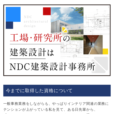
今までに取得した資格について
一般事務業務をしながらも、やっぱりインテリア関連の業務に
テンションが上がっている私を見て、ある日先輩から、