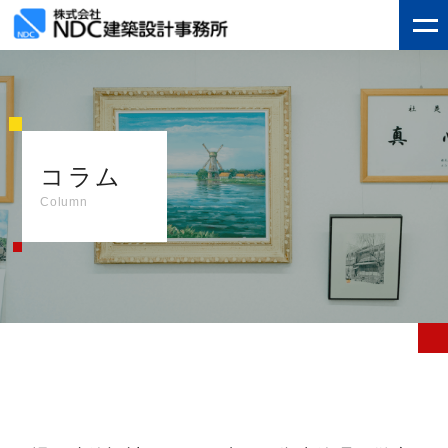
コラム
Column