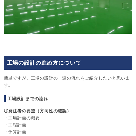
工場の設計の進め方について
簡単ですが、工場の設計の一連の流れをご紹介したいと思いま
す。
工場設計までの流れ
①発注者の要望（方向性の確認）
・工場計画の概要
・工程計画
・予算計画