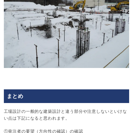
まとめ
工場設計の一般的な建築設計と違う部分や注意しないといけな
い点は下記になると思われます。
①発注者の要望（方向性の確認）の確認