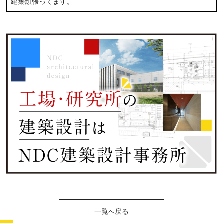
建築頑張ってます。
一覧へ戻る