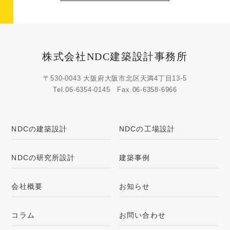
株式会社NDC建築設計事務所
〒530-0043 大阪府大阪市北区天満4丁目13-5
Tel.
06-6354-0145
Fax.06-6358-6966
NDCの建築設計
NDCの工場設計
NDCの研究所設計
建築事例
会社概要
お知らせ
コラム
お問い合わせ