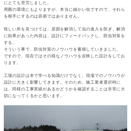
にとても苦労しました。
周囲の環境にもよりますが、本当に細かい虫ですので、それら
を相手にするのは容易ではありません。
怪しい所を見つけては、原因を解消して虫の進入を防ぎ、解消
に効果があった内容は、設計にフィードバックし、防虫対策を
する。
そういう事で、防虫対策のノウハウを蓄積していきました。
ですので、現在ではその様なノウハウを反映した設計をしてお
ります。
工場の設計は本で学べる知識だけでなく、現場でのノウハウが
設計に大きく影響してきます。そのため、施工業者選択時に
は、同様の工事実績があるかどうかを確認することは非常に大
切になってくるかと思います。