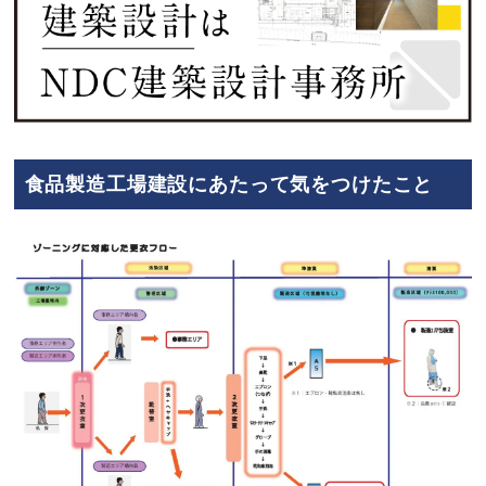
食品製造工場建設にあたって気をつけたこと