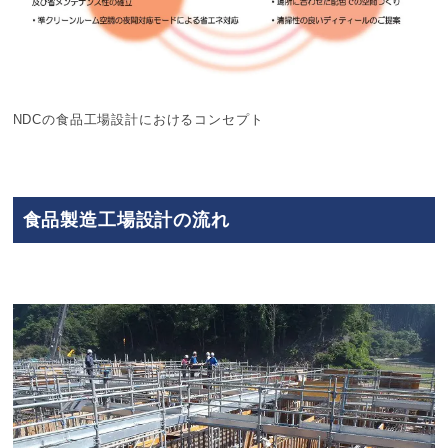
NDCの食品工場設計におけるコンセプト
食品製造工場設計の流れ