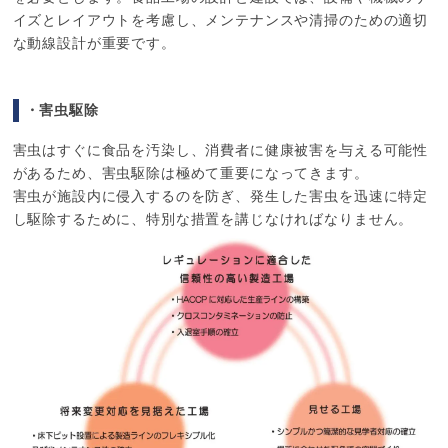
イズとレイアウトを考慮し、メンテナンスや清掃のための適切
な動線設計が重要です。
・害虫駆除
害虫はすぐに食品を汚染し、消費者に健康被害を与える可能性
があるため、害虫駆除は極めて重要になってきます。
害虫が施設内に侵入するのを防ぎ、発生した害虫を迅速に特定
し駆除するために、特別な措置を講じなければなりません。