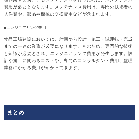
費用が必要となります。メンテナンス費用は、専門の技術者の
人件費や、部品や機械の交換費用などが含まれます。
■エンジニアリング費用
食品工場建設においては、計画から設計・施工・試運転・完成
までの一連の業務が必要になります。そのため、専門的な技術
と知識が必要とされ、エンジニアリング費用が発生します。設
計や施工に関わるコストや、専門のコンサルタント費用、監理
業務にかかる費用がかかってきます。
まとめ