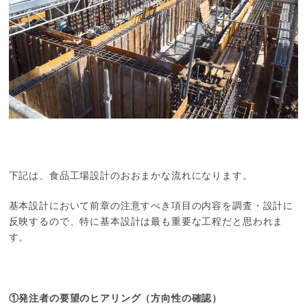
下記は、食品工場設計のおおまかな流れになります。
基本設計において前章の注意すべき項目の内容を調査・設計に
反映するので、特に基本設計は最も重要な工程だと思われま
す。
①発注者の要望のヒアリング（方向性の確認）