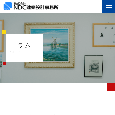
コラム
Column