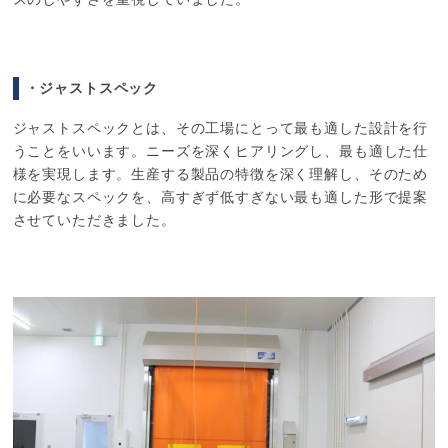
・ジャストスペック
ジャストスペックとは、その工場にとって最も適した設計を行
うことをいいます。ニーズを深くヒアリングし、最も適した仕
様を実現します。生産する製品の特徴を深く理解し、そのため
に必要なスペックを、高すぎず低すぎない最も適した形で提案
させていただきました。