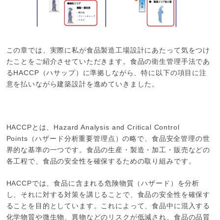
この章では、実際に私が食品製造工場設計にあたって気をつけ
たことをご紹介させていただきます。食品の衛生管理手法であ
るHACCP（ハサップ）に準拠しながら、特に以下の項目に注
意を払いながら建築設計を進めていきました。
HACCPとは、Hazard Analysis and Critical Control
Points（ハザード分析重要管理点）の略で、食品安全管理の世
界的な基準の一つです。食品の生産・製造・加工・販売などの
各工程で、食品の安全性を確保するための取り組みです。
HACCPでは、食品に含まれる危険物質（ハザード）を分析
し、それに対する対策を講じることで、食品の安全性を確保す
ることを目的としています。これによって、食品中に混入する
化学物質や微生物、異物などのリスクが低減され、食品の品質