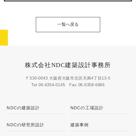
一覧へ戻る
株式会社NDC建築設計事務所
〒530-0043 大阪府大阪市北区天満4丁目13-5
Tel.
06-6354-0145
Fax.06-6358-6966
NDCの建築設計
NDCの工場設計
NDCの研究所設計
建築事例