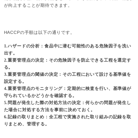
が向上することが期待できます。
HACCPの手順は以下の通りです。
1.ハザードの分析：食品中に潜む可能性のある危険因子を洗い
出す。
2.重要管理点の決定：その危険因子を防止できる工程を選定す
る。
3.重要管理点の閾値の決定：その工程において設ける基準値を
設定する。
4.重要管理点のモニタリング：定期的に検査を行い、基準値が
守られているかどうかを確認する。
5.問題が発生した際の対処方法の決定：何らかの問題が発生し
た場合に対処する方法を事前に決めておく。
6.記録の取りまとめ：全工程で実施された取り組みの記録を取
りまとめ、管理する。