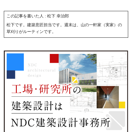
この記事を書いた人 : 松下 幸治郎
松下です。建築意匠担当です。週末は、山の一軒家（実家）の
草刈りがルーティンです。