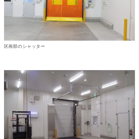
区画部のシャッター