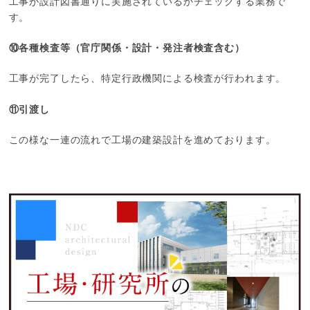
工事が設計図書通りに実施されているかチェックする業務で
す。
⑩各種検査等（官庁関係・設計・発注者検査含む）
工事が完了したら、特定行政機関による検査が行われます。
⑪引渡し
この様な一連の流れで工場の建築設計を進めております。