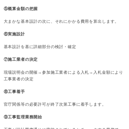
⑤概算金額の把握
大まかな基本設計の次に、それにかかる費用を算出します。
⑥実施設計
基本設計を基に詳細部分の検討・確定
⑦施工業者の決定
現場説明会の開催→参加施工業者による入札→入札金額により
工事業者の決定
⑧工事着手
官庁関係等の必要許可が終了次第工事に着手します。
⑨工事監理業務開始