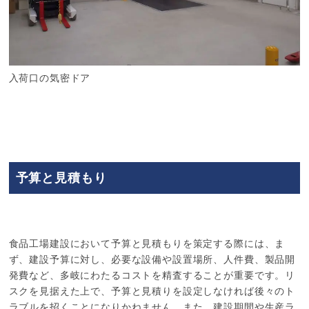
入荷口の気密ドア
予算と見積もり
食品工場建設において予算と見積もりを策定する際には、ま
ず、建設予算に対し、必要な設備や設置場所、人件費、製品開
発費など、多岐にわたるコストを精査することが重要です。リ
スクを見据えた上で、予算と見積りを設定しなければ後々のト
ラブルを招くことになりかねません。また、建設期間や生産ラ