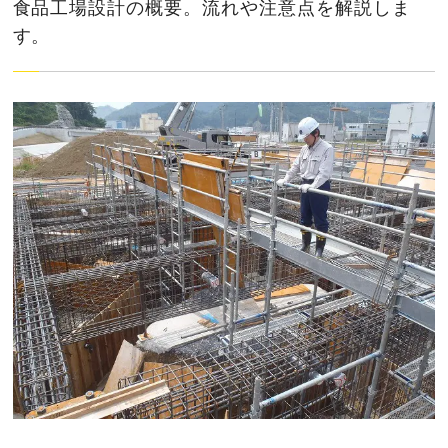
食品工場設計の概要。流れや注意点を解説しま
す。