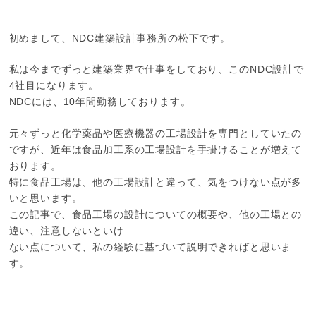
初めまして、NDC建築設計事務所の松下です。
私は今までずっと建築業界で仕事をしており、このNDC設計で
4社目になります。
NDCには、10年間勤務しております。
元々ずっと化学薬品や医療機器の工場設計を専門としていたの
ですが、近年は食品加工系の工場設計を手掛けることが増えて
おります。
特に食品工場は、他の工場設計と違って、気をつけない点が多
いと思います。
この記事で、食品工場の設計についての概要や、他の工場との
違い、注意しないといけ
ない点について、私の経験に基づいて説明できればと思いま
す。