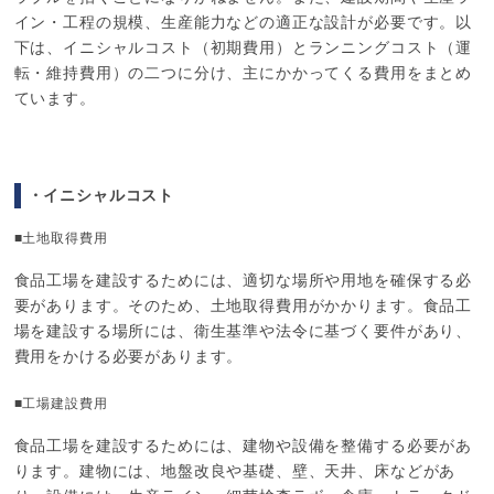
イン・工程の規模、生産能力などの適正な設計が必要です。以
下は、イニシャルコスト（初期費用）とランニングコスト（運
転・維持費用）の二つに分け、主にかかってくる費用をまとめ
ています。
・イニシャルコスト
■土地取得費用
食品工場を建設するためには、適切な場所や用地を確保する必
要があります。そのため、土地取得費用がかかります。食品工
場を建設する場所には、衛生基準や法令に基づく要件があり、
費用をかける必要があります。
■工場建設費用
食品工場を建設するためには、建物や設備を整備する必要があ
ります。建物には、地盤改良や基礎、壁、天井、床などがあ