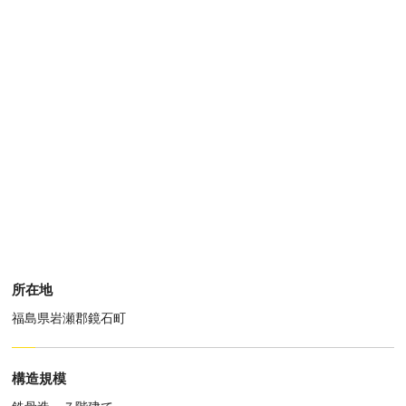
所在地
福島県岩瀬郡鏡石町
構造規模