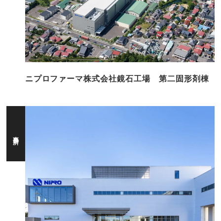
ニプロファーマ株式会社鏡石工場 第二固形剤棟
事務所