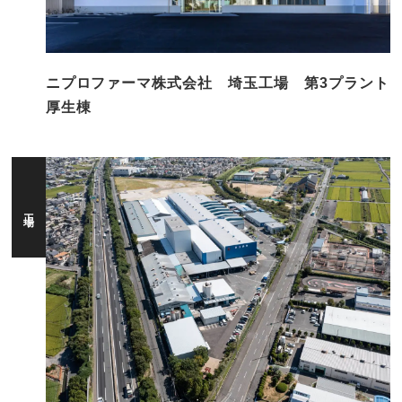
ニプロファーマ株式会社 埼玉工場 第3プラント
厚生棟
工場