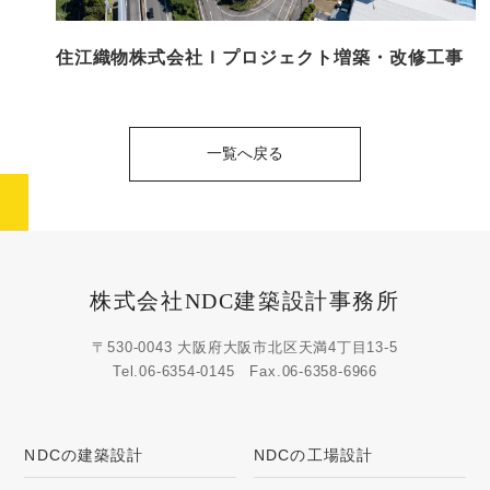
住江織物株式会社Ｉプロジェクト増築・改修工事
一覧へ戻る
株式会社NDC建築設計事務所
〒530-0043 大阪府大阪市北区天満4丁目13-5
Tel.
06-6354-0145
Fax.06-6358-6966
NDCの建築設計
NDCの工場設計