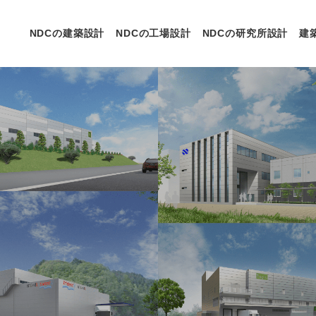
NDCの建築設計
NDCの工場設計
NDCの研究所設計
建