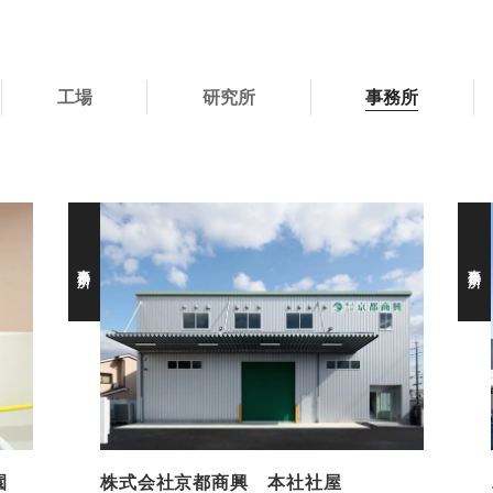
工場
研究所
事務所
事務所
事務所
園
株式会社京都商興 本社社屋