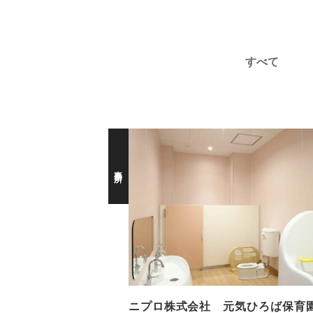
すべて
事務所
ニプロ株式会社 元気ひろば保育