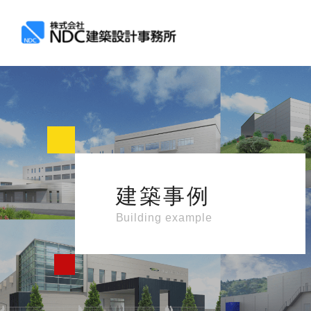
建築事例
Building example