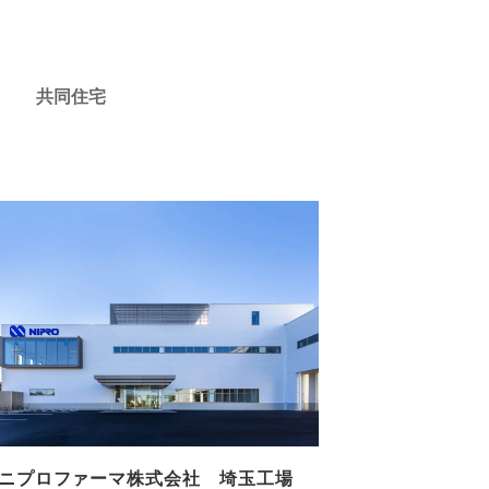
共同住宅
ニプロファーマ株式会社 埼玉工場