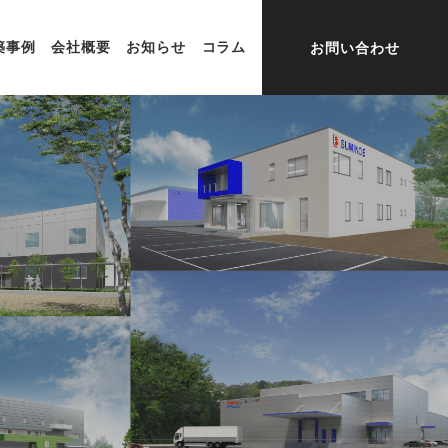
築事例
会社概要
お知らせ
コラム
お問い合わせ